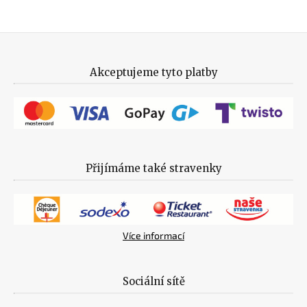
Akceptujeme tyto platby
Přijímáme také stravenky
Více informací
Sociální sítě