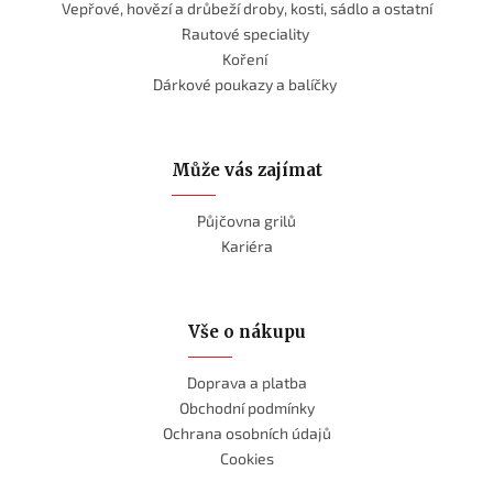
Vepřové, hovězí a drůbeží droby, kosti, sádlo a ostatní
Rautové speciality
Koření
Dárkové poukazy a balíčky
Může vás zajímat
Půjčovna grilů
Kariéra
Vše o nákupu
Doprava a platba
Obchodní podmínky
Ochrana osobních údajů
Cookies