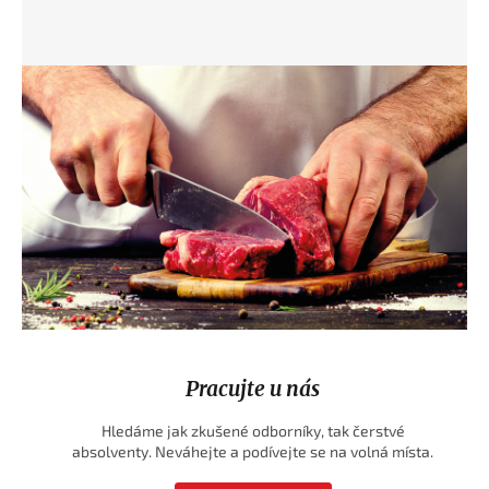
Pracujte u nás
Hledáme jak zkušené odborníky, tak čerstvé
absolventy. Neváhejte a podívejte se na volná místa.