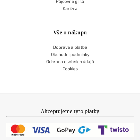
Půjčovna grilů
Kariéra
Vše o nákupu
Doprava a platba
Obchodní podmínky
Ochrana osobních údajů
Cookies
Akceptujeme tyto platby