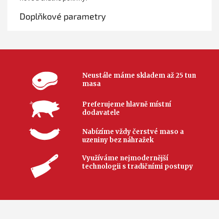
Doplňkové parametry
Neustále máme skladem až 25 tun
masa
Preferujeme hlavně místní
dodavatele
Nabízíme vždy čerstvé maso a
uzeniny bez náhražek
Využíváme nejmodernější
technologii s tradičními postupy