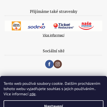
Přijímáme také stravenky
Více informací
Sociální sítě
Tento web používá soubory cookie. Dalším procházením
tohoto webu vyjadřujete souhlas s jejich používáním..
Více informací
zde
.
Vytvořil Shoptet
Nastavení