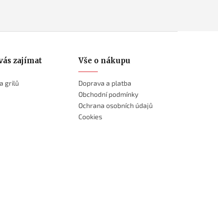
vás zajímat
Vše o nákupu
a grilů
Doprava a platba
Obchodní podmínky
Ochrana osobních údajů
Cookies