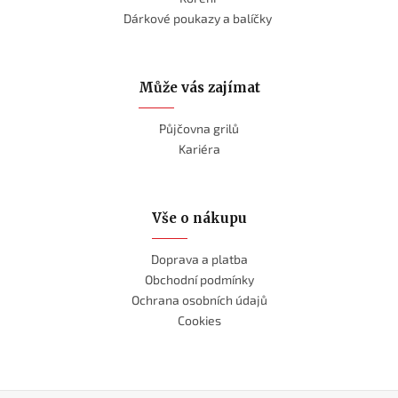
Dárkové poukazy a balíčky
Může vás zajímat
Půjčovna grilů
Kariéra
Vše o nákupu
Doprava a platba
Obchodní podmínky
Ochrana osobních údajů
Cookies