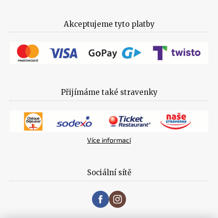
Akceptujeme tyto platby
Přijímáme také stravenky
Více informací
Sociální sítě