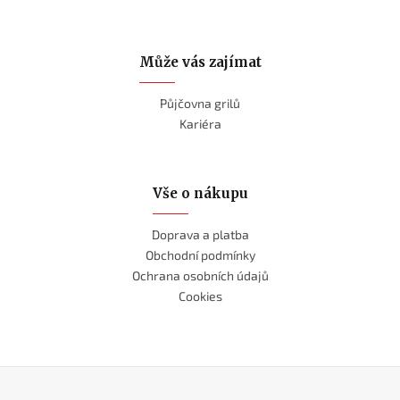
Může vás zajímat
Půjčovna grilů
Kariéra
Vše o nákupu
Doprava a platba
Obchodní podmínky
Ochrana osobních údajů
Cookies