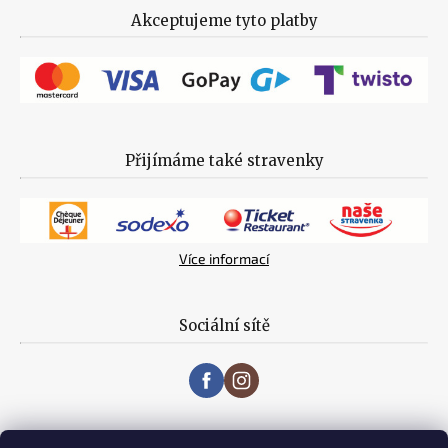
Akceptujeme tyto platby
Přijímáme také stravenky
Více informací
Sociální sítě