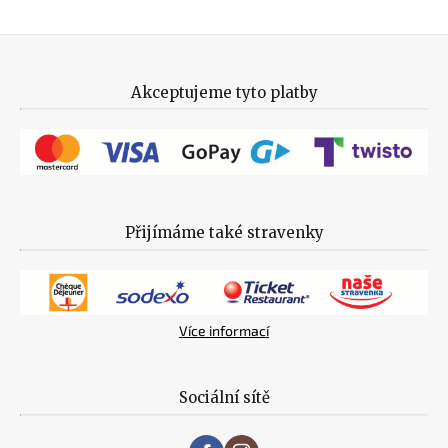
Akceptujeme tyto platby
Přijímáme také stravenky
Více informací
Sociální sítě