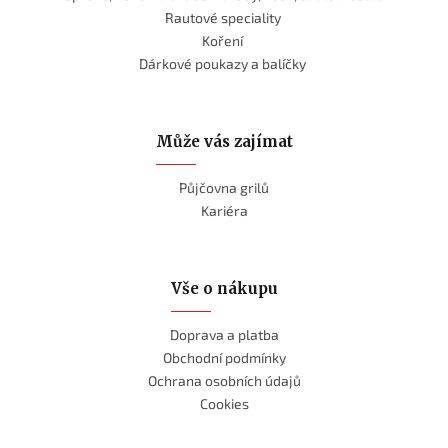
Rautové speciality
Koření
Dárkové poukazy a balíčky
Může vás zajímat
Půjčovna grilů
Kariéra
Vše o nákupu
Doprava a platba
Obchodní podmínky
Ochrana osobních údajů
Cookies