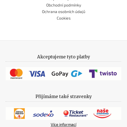
Obchodní podmínky
Ochrana osobních údajů
Cookies
Akceptujeme tyto platby
Přijímáme také stravenky
Více informací