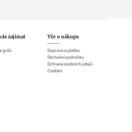
vás zajímat
Vše o nákupu
a grilů
Doprava a platba
Obchodní podmínky
Ochrana osobních údajů
Cookies