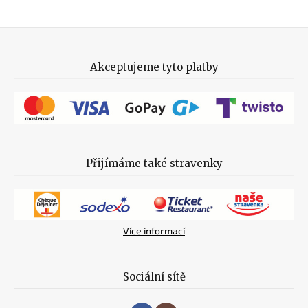
Akceptujeme tyto platby
Přijímáme také stravenky
Více informací
Sociální sítě