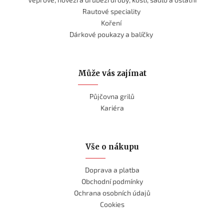
Rautové speciality
Koření
Dárkové poukazy a balíčky
Může vás zajímat
Půjčovna grilů
Kariéra
Vše o nákupu
Doprava a platba
Obchodní podmínky
Ochrana osobních údajů
Cookies