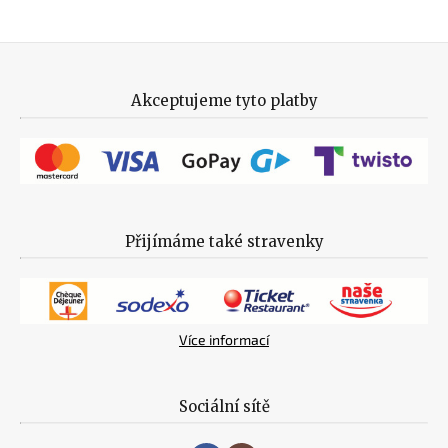
Akceptujeme tyto platby
Přijímáme také stravenky
Více informací
Sociální sítě