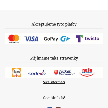
Akceptujeme tyto platby
Přijímáme také stravenky
Více informací
Sociální sítě