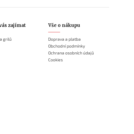
vás zajímat
Vše o nákupu
a grilů
Doprava a platba
Obchodní podmínky
Ochrana osobních údajů
Cookies