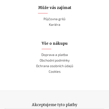
Může vás zajímat
Půjčovna grilů
Kariéra
Vše o nákupu
Doprava a platba
Obchodní podmínky
Ochrana osobních údajů
Cookies
Akceptujeme tyto platby