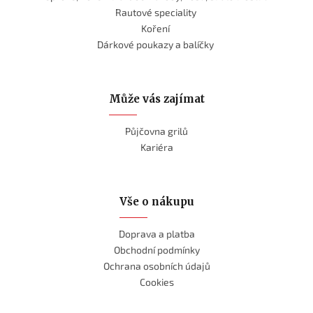
Rautové speciality
Koření
Dárkové poukazy a balíčky
Může vás zajímat
Půjčovna grilů
Kariéra
Vše o nákupu
Doprava a platba
Obchodní podmínky
Ochrana osobních údajů
Cookies