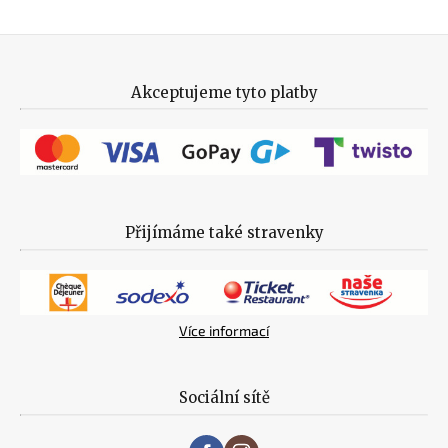
Akceptujeme tyto platby
Přijímáme také stravenky
Více informací
Sociální sítě