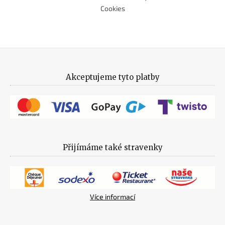
Cookies
Akceptujeme tyto platby
Přijímáme také stravenky
Více informací