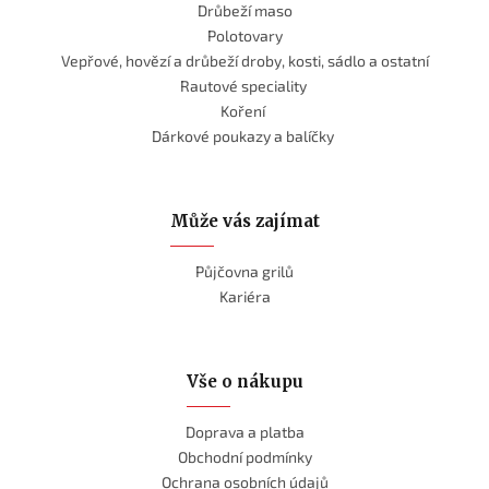
Drůbeží maso
Polotovary
Vepřové, hovězí a drůbeží droby, kosti, sádlo a ostatní
Rautové speciality
Koření
Dárkové poukazy a balíčky
Může vás zajímat
Půjčovna grilů
Kariéra
Vše o nákupu
Doprava a platba
Obchodní podmínky
Ochrana osobních údajů