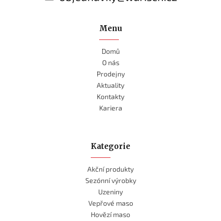
Menu
Domů
O nás
Prodejny
Aktuality
Kontakty
Kariera
Kategorie
Akční produkty
Sezónní výrobky
Uzeniny
Vepřové maso
Hovězí maso