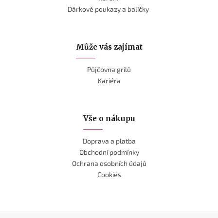
Dárkové poukazy a balíčky
Může vás zajímat
Půjčovna grilů
Kariéra
Vše o nákupu
Doprava a platba
Obchodní podmínky
Ochrana osobních údajů
Cookies