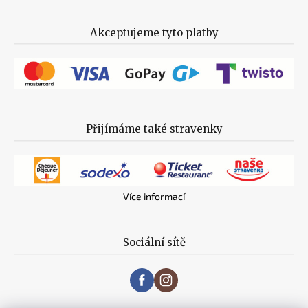
Akceptujeme tyto platby
Přijímáme také stravenky
Více informací
Sociální sítě