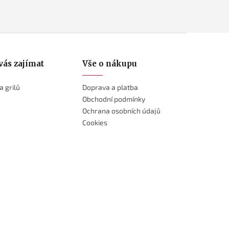
vás zajímat
Vše o nákupu
a grilů
Doprava a platba
Obchodní podmínky
Ochrana osobních údajů
Cookies