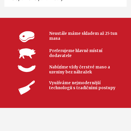
Neustále máme skladem až 25 tun
masa
Preferujeme hlavně místní
dodavatele
Nabízíme vždy čerstvé maso a
uzeniny bez náhražek
Využíváme nejmodernější
technologii s tradičními postupy