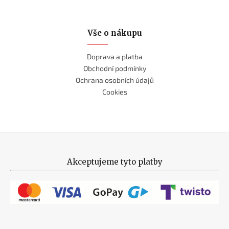
Vše o nákupu
Doprava a platba
Obchodní podmínky
Ochrana osobních údajů
Cookies
Akceptujeme tyto platby