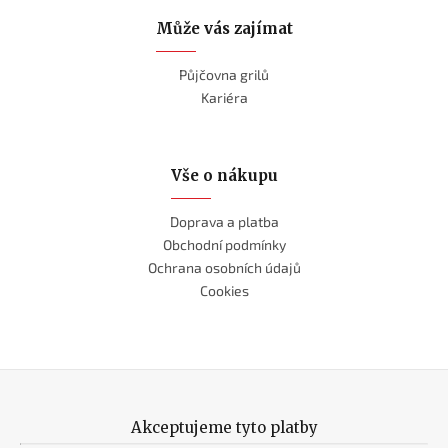
Může vás zajímat
Půjčovna grilů
Kariéra
Vše o nákupu
Doprava a platba
Obchodní podmínky
Ochrana osobních údajů
Cookies
Akceptujeme tyto platby