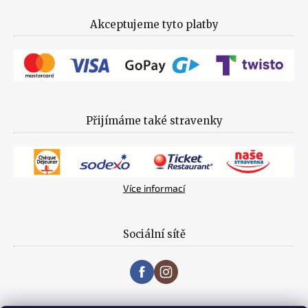
Akceptujeme tyto platby
Přijímáme také stravenky
Více informací
Sociální sítě