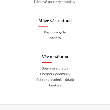
Dárkové poukazy a balíčky
Může vás zajímat
Půjčovna grilů
Kariéra
Vše o nákupu
Doprava a platba
Obchodní podmínky
Ochrana osobních údajů
Cookies