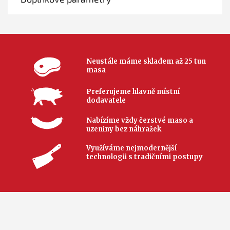
Neustále máme skladem až 25 tun
masa
Preferujeme hlavně místní
dodavatele
Nabízíme vždy čerstvé maso a
uzeniny bez náhražek
Využíváme nejmodernější
technologii s tradičními postupy