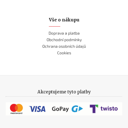
Vše o nákupu
Doprava a platba
Obchodní podmínky
Ochrana osobních údajů
Cookies
Akceptujeme tyto platby