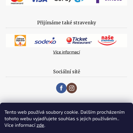
Přijímáme také stravenky
Více informací
Sociální sítě
Tento web používá soubory cookie. Dalším procházením
tohoto webu vyjadřujete souhlas s jejich používáním..
Více informací
zde
.
Vytvořil Shoptet