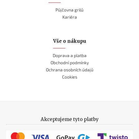
Půjčovna grilů
Kariéra
Vše o nákupu
Doprava a platba
Obchodní podmínky
Ochrana osobních údajů
Cookies
Akceptujeme tyto platby