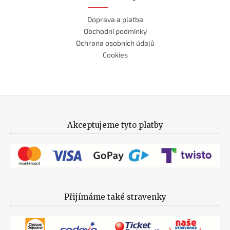
Doprava a platba
Obchodní podmínky
Ochrana osobních údajů
Cookies
Akceptujeme tyto platby
Přijímáme také stravenky